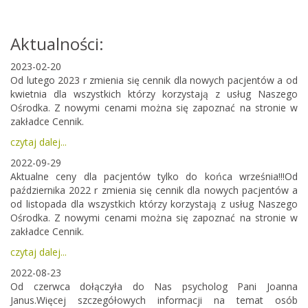
Aktualności:
2023-02-20
Od lutego 2023 r zmienia się cennik dla nowych pacjentów a od
kwietnia dla wszystkich którzy korzystają z usług Naszego
Ośrodka. Z nowymi cenami można się zapoznać na stronie w
zakładce Cennik.
czytaj dalej...
2022-09-29
Aktualne ceny dla pacjentów tylko do końca września!!!Od
października 2022 r zmienia się cennik dla nowych pacjentów a
od listopada dla wszystkich którzy korzystają z usług Naszego
Ośrodka. Z nowymi cenami można się zapoznać na stronie w
zakładce Cennik.
czytaj dalej...
2022-08-23
Od czerwca dołączyła do Nas psycholog Pani Joanna
Janus.Więcej szczegółowych informacji na temat osób